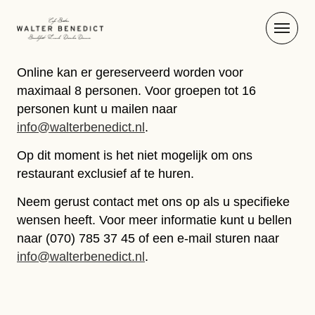
Online kan er gereserveerd worden voor
maximaal 8 personen. Voor groepen tot 16
personen kunt u mailen naar
info@walterbenedict.nl
.
Op dit moment is het niet mogelijk om ons
restaurant exclusief af te huren.
Neem gerust contact met ons op als u specifieke
wensen heeft. Voor meer informatie kunt u bellen
naar (070) 785 37 45 of een e-mail sturen naar
info@walterbenedict.nl
.