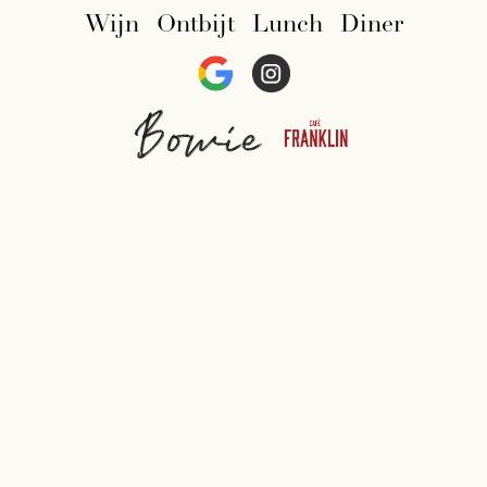
Wijn
Ontbijt
Lunch
Diner